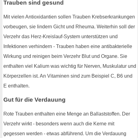
Trauben sind gesund
Mit vielen Antioxidantien sollen Trauben Krebserkrankungen
vorbeugen, sie lindern Gicht und Rheuma. Weiterhin soll der
Verzehr das Herz-Kreislauf-System unterstützen und
Infektionen verhindern - Trauben haben eine antibakterielle
Wirkung und reinigen beim Verzehr Blut und Organe. Sie
enthalten viel Kalium was wichtig für Nerven, Muskulatur und
Körperzellen ist. An Vitaminen sind zum Beispiel C, B6 und
E enthalten.
Gut für die Verdauung
Rote Trauben enthalten eine Menge an Ballaststoffen. Der
Verzehr wirkt - besonders wenn auch die Kerne mit
gegessen werden - etwas abführend. Um die Verdauung