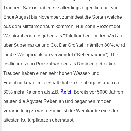
Trauben. Saison haben sie allerdings eigentlich nur von
Ende August bis November, zumindest die Sorten welche
aus dem Mittelmeerraum kommen. Nur Zehn Prozent der
Weintraubenernte gehen als "Tafeltrauben" in den Verkauf
über Supermärkte und Co. Der Großteil, nämlich 80%, wird
für die Weinproduktion verwendet ("Keltertrauben"). Die
restlichen zehn Prozent werden als Rosinen getrocknet.
Trauben haben einen sehr hohen Wasser- und
Fruchtzuckeranteil, deshalb haben sie übrigens auch ca.
30% mehr Kalorien als z.B.
Äpfel
. Bereits vor 5000 Jahren
bauten die Ägypter Reben an und begannen mit der
Verarbeitung zu wein. Somit ist die Weintraube eine der
ältesten Kulturpflanzen überhaupt.