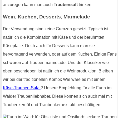
anzuregen kann man auch
Traubensaft
trinken.
Wein, Kuchen, Desserts, Marmelade
Der Verwendung sind keine Grenzen gesetzt! Typisch ist
natürlich die Kombination mit Käse und der berühmten
Käseplatte. Doch auch für Desserts kann man sie
hervorragend verwenden, oder auf dem Kuchen. Einige Fans
schwören auf Traubenmarmelade. Und der Klassiker wie
oben beschrieben ist natürlich die Weinproduktion. Bleiben
wir bei der traditionellen Kombi: Wie wäre es mit einem
Käse-Trauben-Salat
? Unsere Empfehlung für alle Furth im
Walder Traubenliebhaber. Diese können sich auch mal mit
Traubenkernöl und Traubenkernextrakt beschäftigen.