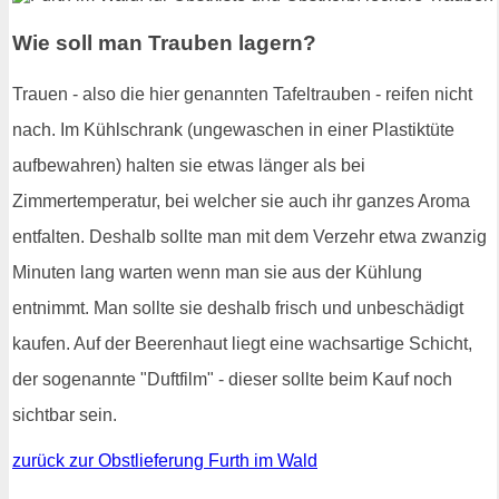
Wie soll man Trauben lagern?
Trauen - also die hier genannten Tafeltrauben - reifen nicht
nach. Im Kühlschrank (ungewaschen in einer Plastiktüte
aufbewahren) halten sie etwas länger als bei
Zimmertemperatur, bei welcher sie auch ihr ganzes Aroma
entfalten. Deshalb sollte man mit dem Verzehr etwa zwanzig
Minuten lang warten wenn man sie aus der Kühlung
entnimmt. Man sollte sie deshalb frisch und unbeschädigt
kaufen. Auf der Beerenhaut liegt eine wachsartige Schicht,
der sogenannte "Duftfilm" - dieser sollte beim Kauf noch
sichtbar sein.
zurück zur Obstlieferung Furth im Wald