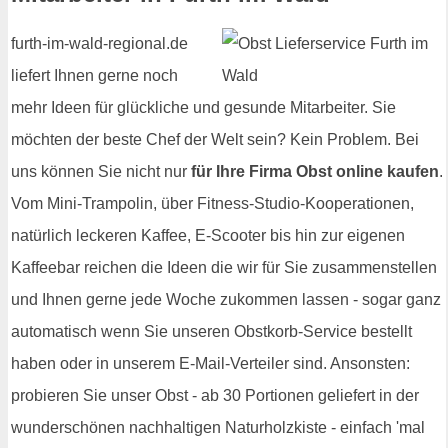
furth-im-wald-regional.de
liefert Ihnen gerne noch
mehr Ideen für glückliche und gesunde Mitarbeiter. Sie
möchten der beste Chef der Welt sein? Kein Problem. Bei
uns können Sie nicht nur
für Ihre Firma Obst online kaufen
.
Vom Mini-Trampolin, über Fitness-Studio-Kooperationen,
natürlich leckeren Kaffee, E-Scooter bis hin zur eigenen
Kaffeebar reichen die Ideen die wir für Sie zusammenstellen
und Ihnen gerne jede Woche zukommen lassen - sogar ganz
automatisch wenn Sie unseren Obstkorb-Service bestellt
haben oder in unserem E-Mail-Verteiler sind. Ansonsten:
probieren Sie unser Obst - ab 30 Portionen geliefert in der
wunderschönen nachhaltigen Naturholzkiste - einfach 'mal