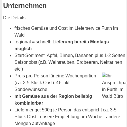
Unternehmen
Die Details:
frisches Gemüse und Obst im Lieferservice Furth im
Wald
regional = schnell:
Lieferung bereits Montags
möglich
Start-Sortiment: Äpfel, Birnen, Bananen plus 1-2 Sorten
Saisonobst (z.B. Weintrauben, Erdbeeren, Nektarinen
etc.)
Preis pro Person für eine Wochenportion
(ca. 3-5 Stück Obst): 4€ inkl.
Sonderwünsche
mit Gemüse aus der Region beliebig
kombinierbar
Liefermenge: 500g je Person das entspricht ca. 3-5
Stück Obst - unsere Empfehlung pro Woche - andere
Mengen auf Anfrage