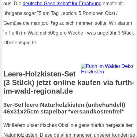
aus. Die
deutsche Gesellschaft für Ernährung
empfiehlt
übrigens sogar "5 am Tag", sprich: 5 Portionen Obst /
Gemüse die man
pro Tag
zu sich nehmen sollte. Wir starten
in Furth im Wald mit 500g pro Woche - was ungefähr 3 Stück
Obst entspricht.
Leere-Holzkisten-Set
(3 Stück) jetzt online kaufen via furth-
im-wald-regional.de
3er-Set leere Naturholzkisten (unbehandelt)
46x31x25cm stapelbar *versandkostenfrei*
Wir liefern unser frisches Obst in eigens hierfür hergestellten
Naturholzkisten. Diese gefallen manchen unserer Kunden so