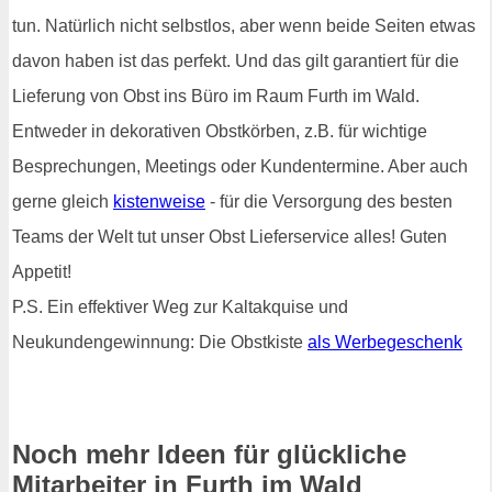
tun. Natürlich nicht selbstlos, aber wenn beide Seiten etwas
davon haben ist das perfekt. Und das gilt garantiert für die
Lieferung von Obst ins Büro im Raum Furth im Wald.
Entweder in dekorativen Obstkörben, z.B. für wichtige
Besprechungen, Meetings oder Kundentermine. Aber auch
gerne gleich
kistenweise
- für die Versorgung des besten
Teams der Welt tut unser Obst Lieferservice alles! Guten
Appetit!
P.S. Ein effektiver Weg zur Kaltakquise und
Neukundengewinnung: Die Obstkiste
als Werbegeschenk
Noch mehr Ideen für glückliche
Mitarbeiter in Furth im Wald