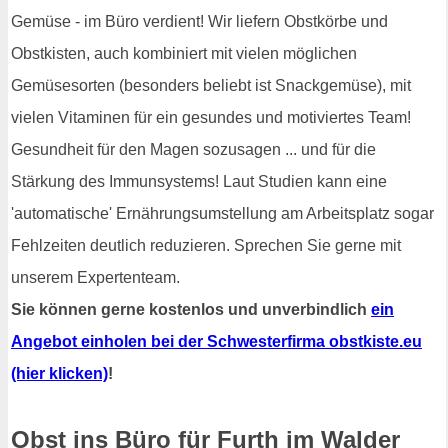
Gemüse - im Büro verdient! Wir liefern Obstkörbe und
Obstkisten, auch kombiniert mit vielen möglichen
Gemüsesorten (besonders beliebt ist Snackgemüse), mit
vielen Vitaminen für ein gesundes und motiviertes Team!
Gesundheit für den Magen sozusagen ... und für die
Stärkung des Immunsystems! Laut Studien kann eine
'automatische' Ernährungsumstellung am Arbeitsplatz sogar
Fehlzeiten deutlich reduzieren. Sprechen Sie gerne mit
unserem Expertenteam.
Sie können gerne kostenlos und unverbindlich
ein
Angebot einholen bei der Schwesterfirma obstkiste.eu
(hier klicken)
!
Obst ins Büro für Furth im Walder