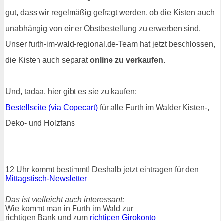
gut, dass wir regelmäßig gefragt werden, ob die Kisten auch
unabhängig von einer Obstbestellung zu erwerben sind.
Unser furth-im-wald-regional.de-Team hat jetzt beschlossen,
die Kisten auch separat
online zu verkaufen
.
Und, tadaa, hier gibt es sie zu kaufen:
Bestellseite (via Copecart)
für alle Furth im Walder Kisten-,
Deko- und Holzfans
12 Uhr kommt bestimmt! Deshalb jetzt eintragen für den
Mittagstisch-Newsletter
Das ist vielleicht auch interessant:
Wie kommt man in Furth im Wald zur
richtigen Bank und zum
richtigen Girokonto