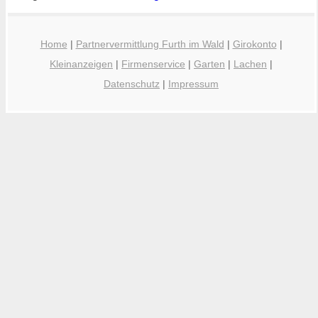
Home
|
Partnervermittlung Furth im Wald
|
Girokonto
|
Kleinanzeigen
|
Firmenservice
|
Garten
|
Lachen
|
Datenschutz
|
Impressum